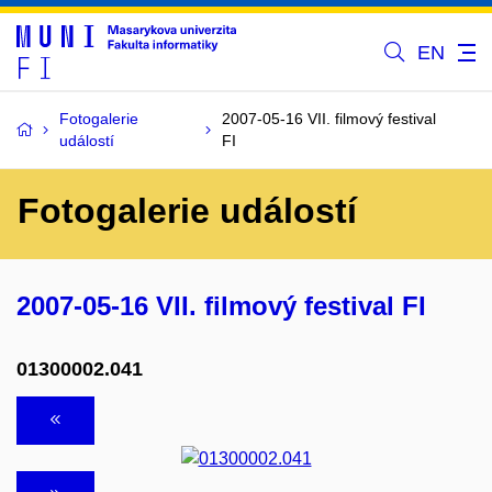
EN
Fotogalerie
2007-05-16 VII. filmový festival
událostí
FI
Fotogalerie událostí
2007-05-16 VII. filmový festival FI
01300002.041