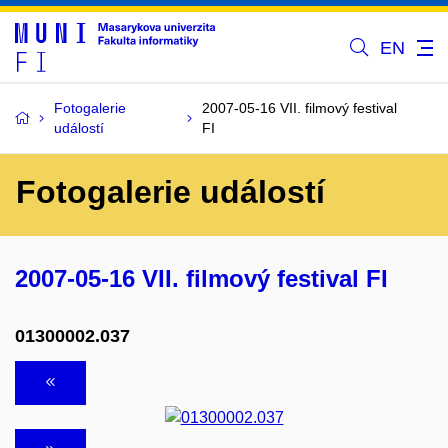
EN
Fotogalerie
2007-05-16 VII. filmový festival
událostí
FI
Fotogalerie událostí
2007-05-16 VII. filmový festival FI
01300002.037