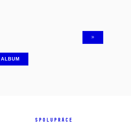
A ALBUM
SPOLUPRÁCE