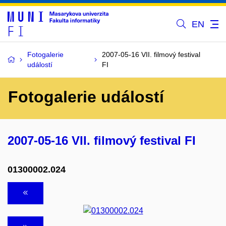
EN
Fotogalerie
2007-05-16 VII. filmový festival
událostí
FI
Fotogalerie událostí
2007-05-16 VII. filmový festival FI
01300002.024