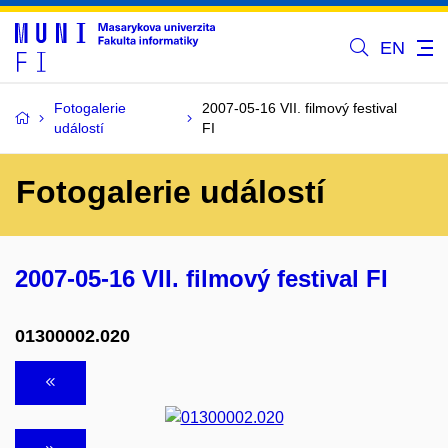
EN
Fotogalerie
2007-05-16 VII. filmový festival
událostí
FI
Fotogalerie událostí
2007-05-16 VII. filmový festival FI
01300002.020