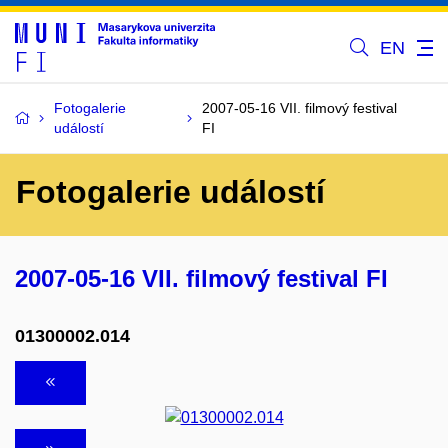
EN
Fotogalerie
2007-05-16 VII. filmový festival
událostí
FI
Fotogalerie událostí
2007-05-16 VII. filmový festival FI
01300002.014