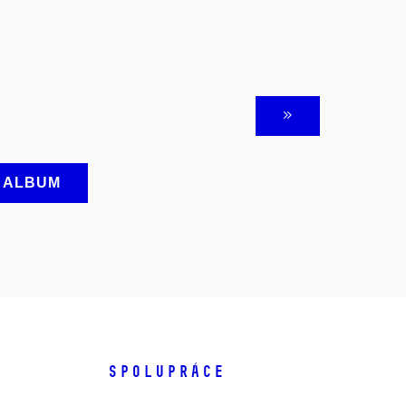
A ALBUM
SPOLUPRÁCE