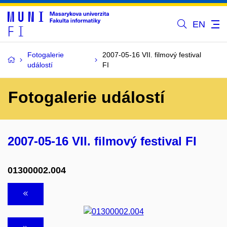
EN
Fotogalerie
2007-05-16 VII. filmový festival
událostí
FI
Fotogalerie událostí
2007-05-16 VII. filmový festival FI
01300002.004