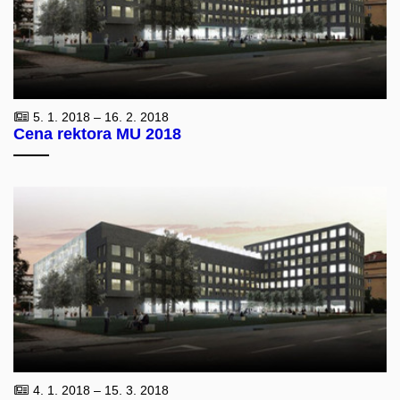
5. 1. 2018 – 16. 2. 2018
Cena rektora MU 2018
4. 1. 2018 – 15. 3. 2018