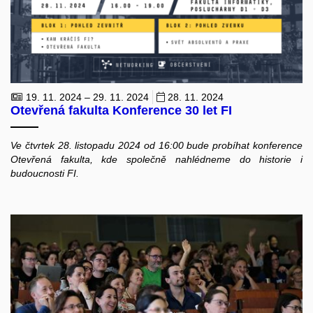
19. 11. 2024 – 29. 11. 2024
28. 11. 2024
Otevřená fakulta Konference 30 let FI
Ve čtvrtek 28. listopadu 2024 od 16:00 bude probíhat konference
Otevřená fakulta, kde společně nahlédneme do historie i
budoucnosti FI.