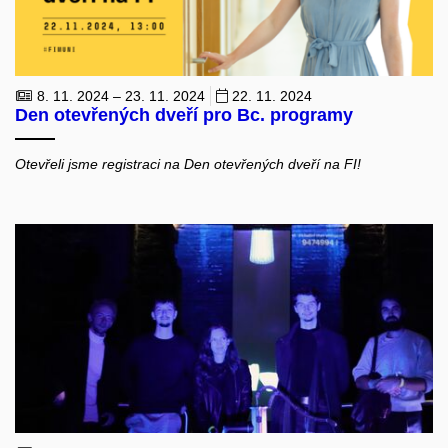
8. 11. 2024 – 23. 11. 2024
22. 11. 2024
Den otevřených dveří pro Bc. programy
Otevřeli jsme registraci na Den otevřených dveří na FI!