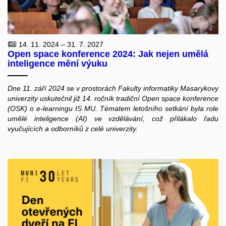
14. 11. 2024 – 31. 7. 2027
Open space konference 2024: Jak nejen umělá
inteligence mění výuku
Dne 11. září 2024 se v prostorách Fakulty informatiky Masarykovy
univerzity uskutečnil již 14. ročník tradiční Open space konference
(OSK) o e-learningu IS MU. Tématem letošního setkání byla role
umělé inteligence (AI) ve vzdělávání, což přilákalo řadu
vyučujících a odborníků z celé univerzity.