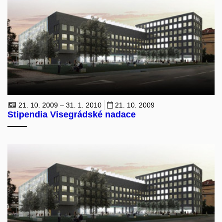
21. 10. 2009 – 31. 1. 2010
21. 10. 2009
Stipendia Visegrádské nadace