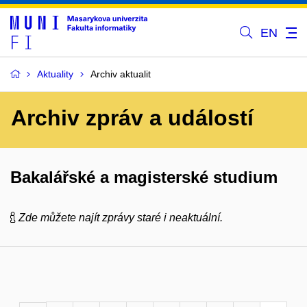
EN
Aktuality
Archiv aktualit
Archiv zpráv a událostí
Bakalářské a magisterské studium
Zde můžete najít zprávy staré i neaktuální.