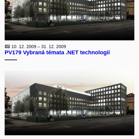
10. 12. 2009 – 31. 12. 2009
PV179 Vybraná témata .NET technologií