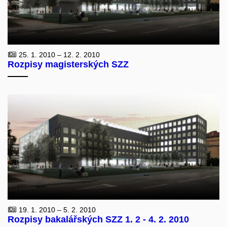
25. 1. 2010 – 12. 2. 2010
Rozpisy magisterských SZZ
19. 1. 2010 – 5. 2. 2010
Rozpisy bakalářských SZZ 1. 2 - 4. 2. 2010