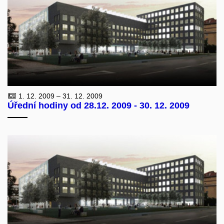
1. 12. 2009 – 31. 12. 2009
Úřední hodiny od 28.12. 2009 - 30. 12. 2009