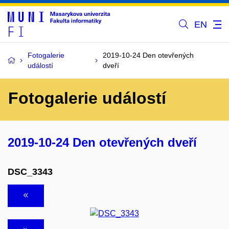
EN
Fotogalerie
2019-10-24 Den otevřených
událostí
dveří
Fotogalerie událostí
2019-10-24 Den otevřených dveří
DSC_3343