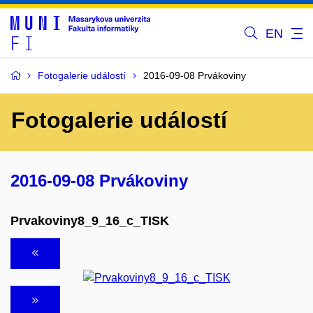
EN
Fotogalerie událostí
2016-09-08 Prvákoviny
Fotogalerie událostí
2016-09-08 Prvákoviny
Prvakoviny8_9_16_c_TISK