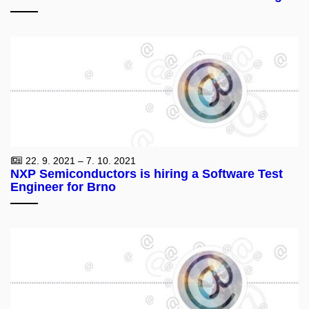
22. 9. 2021 – 7. 10. 2021
NXP Semiconductors is hiring a Software Test
Engineer for Brno