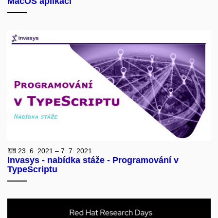
MacOS aplikací
23. 6. 2021 – 7. 7. 2021
Invasys - nabídka stáže - Programování v
TypeScriptu