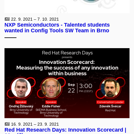
22. 9. 2021 – 7. 10. 2021
NXP Semiconductors - Talented students
wanted in Config Tools SW Team in Brno
16. 9. 2021 – 23. 9. 2021
Red Hat Research Days: Innovation Scorecard |