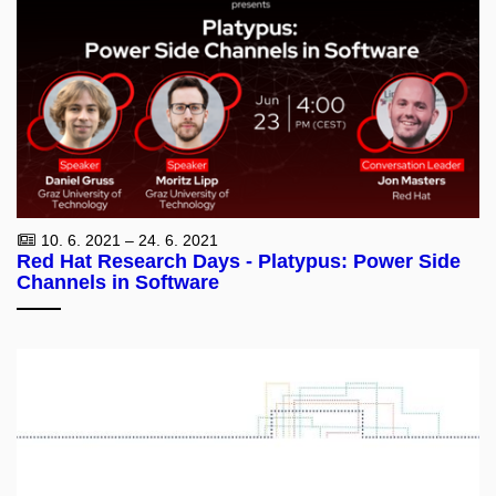
10. 6. 2021 – 24. 6. 2021
Red Hat Research Days - Platypus: Power Side
Channels in Software