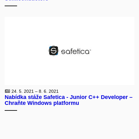
24. 5. 2021 – 8. 6. 2021
Nabídka stáže Safetica - Junior C++ Developer –
Chraňte Windows platformu