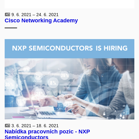
9. 6. 2021 – 24. 6. 2021
Cisco Networking Academy
3. 6. 2021 – 18. 6. 2021
Nabídka pracovních pozic - NXP
Semiconductors