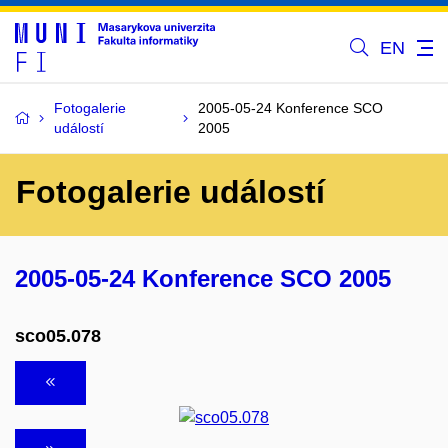
EN
Fotogalerie
2005-05-24 Konference SCO
událostí
2005
Fotogalerie událostí
2005-05-24 Konference SCO 2005
sco05.078