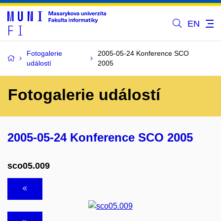
EN
Fotogalerie
2005-05-24 Konference SCO
událostí
2005
Fotogalerie událostí
2005-05-24 Konference SCO 2005
sco05.009