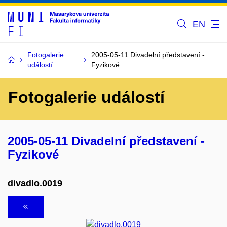
EN
Fotogalerie
2005-05-11 Divadelní představení -
událostí
Fyzikové
Fotogalerie událostí
2005-05-11 Divadelní představení -
Fyzikové
divadlo.0019