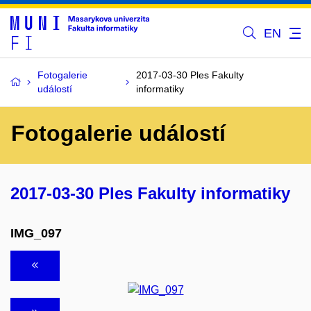
EN
Fotogalerie
2017-03-30 Ples Fakulty
událostí
informatiky
Fotogalerie událostí
2017-03-30 Ples Fakulty informatiky
IMG_097