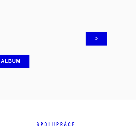
A ALBUM
SPOLUPRÁCE