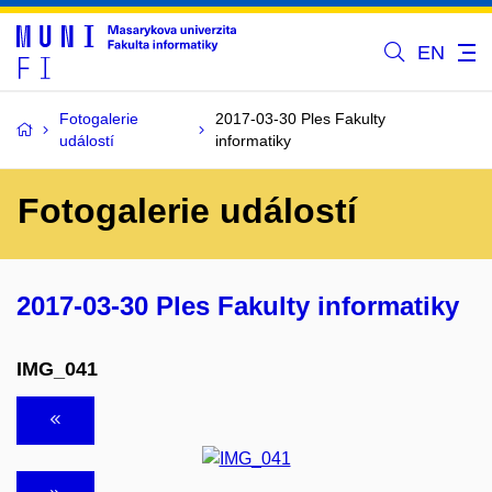
EN
Fotogalerie
2017-03-30 Ples Fakulty
událostí
informatiky
Fotogalerie událostí
2017-03-30 Ples Fakulty informatiky
IMG_041