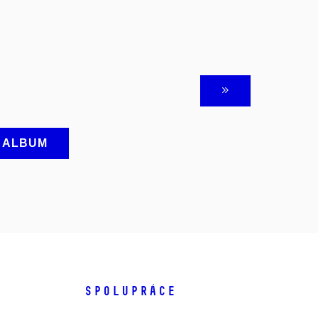
A ALBUM
SPOLUPRÁCE