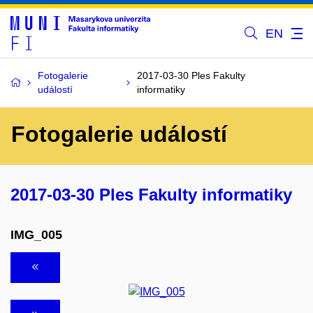
EN
Fotogalerie
2017-03-30 Ples Fakulty
událostí
informatiky
Fotogalerie událostí
2017-03-30 Ples Fakulty informatiky
IMG_005