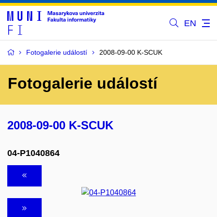
EN
Fotogalerie událostí
2008-09-00 K-SCUK
Fotogalerie událostí
2008-09-00 K-SCUK
04-P1040864