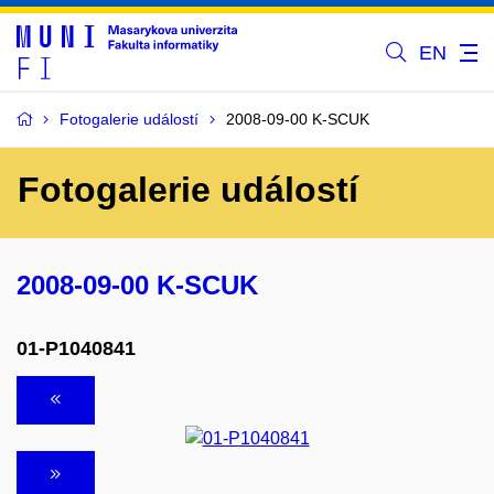
EN
Fotogalerie událostí
2008-09-00 K-SCUK
Fotogalerie událostí
2008-09-00 K-SCUK
01-P1040841