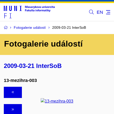
EN
Fotogalerie událostí
2009-03-21 InterSoB
Fotogalerie událostí
2009-03-21 InterSoB
13-mezihra-003