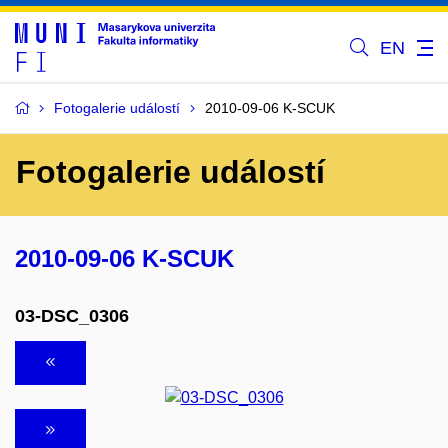
EN
Fotogalerie událostí
2010-09-06 K-SCUK
Fotogalerie událostí
2010-09-06 K-SCUK
03-DSC_0306