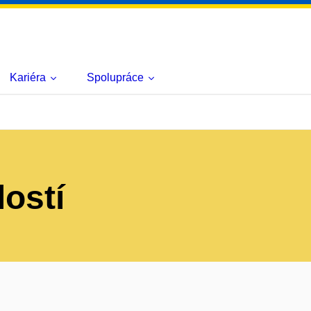
Kariéra
Spolupráce
lostí