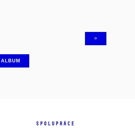
A ALBUM
SPOLUPRÁCE