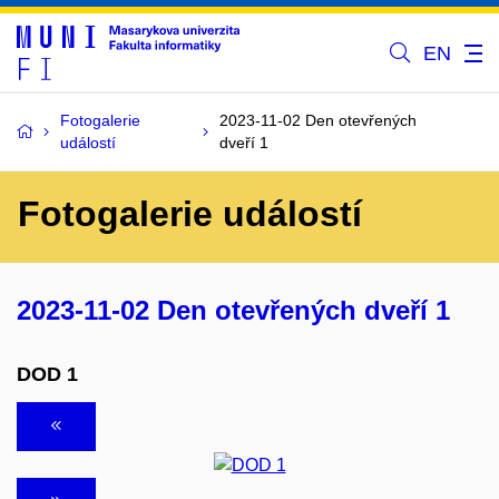
EN
Fotogalerie
2023-11-02 Den otevřených
událostí
dveří 1
Fotogalerie událostí
2023-11-02 Den otevřených dveří 1
DOD 1