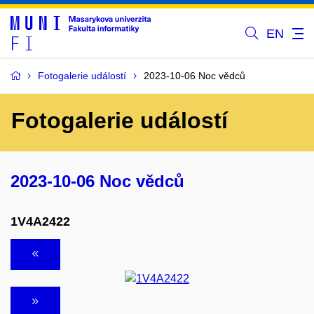
EN
Fotogalerie událostí
2023-10-06 Noc vědců
Fotogalerie událostí
2023-10-06 Noc vědců
1V4A2422