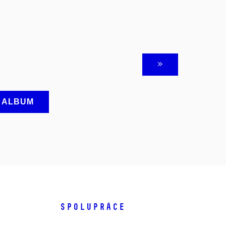
A ALBUM
SPOLUPRÁCE