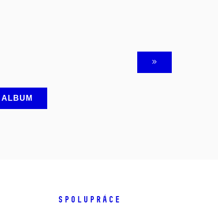
A ALBUM
SPOLUPRÁCE