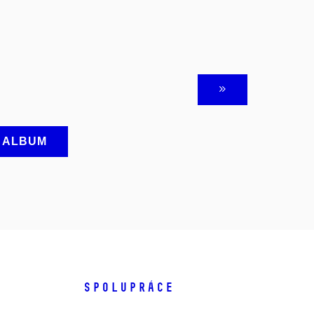
A ALBUM
SPOLUPRÁCE