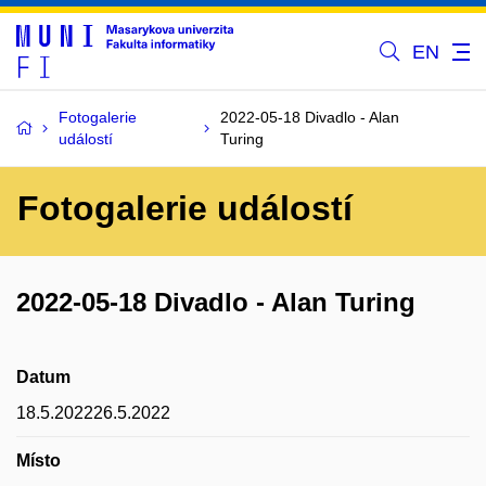
EN
Fotogalerie
2022-05-18 Divadlo - Alan
událostí
Turing
Fotogalerie událostí
2022-05-18 Divadlo - Alan Turing
Datum
18.5.202226.5.2022
Místo