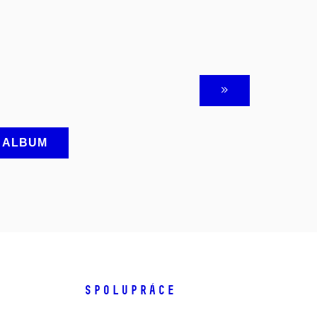
A ALBUM
SPOLUPRÁCE