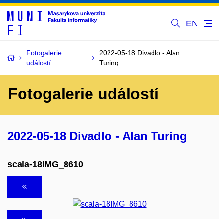
EN
Fotogalerie
2022-05-18 Divadlo - Alan
událostí
Turing
Fotogalerie událostí
2022-05-18 Divadlo - Alan Turing
scala-18IMG_8610