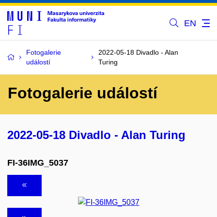
EN
Fotogalerie
2022-05-18 Divadlo - Alan
událostí
Turing
Fotogalerie událostí
2022-05-18 Divadlo - Alan Turing
FI-36IMG_5037