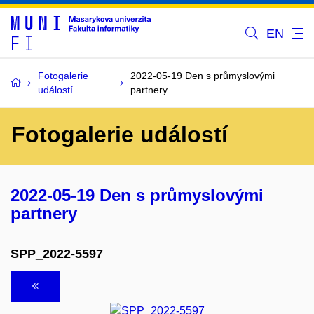
EN
Fotogalerie
2022-05-19 Den s průmyslovými
událostí
partnery
Fotogalerie událostí
2022-05-19 Den s průmyslovými
partnery
SPP_2022-5597