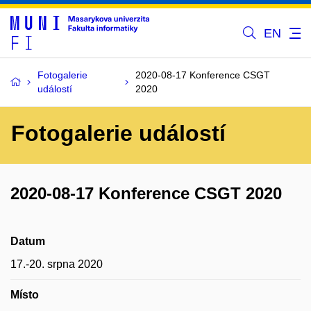
EN
Fotogalerie
2020-08-17 Konference CSGT
událostí
2020
Fotogalerie událostí
2020-08-17 Konference CSGT 2020
Datum
17.-20. srpna 2020
Místo