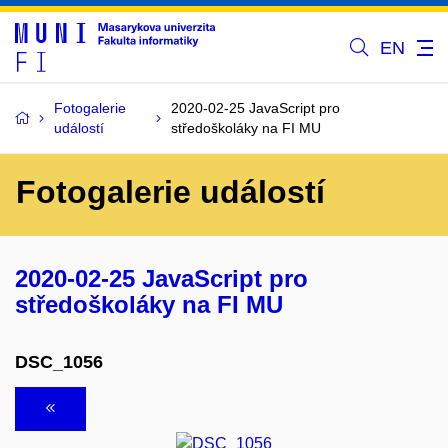
EN
Fotogalerie
2020-02-25 JavaScript pro
událostí
středoškoláky na FI MU
Fotogalerie událostí
2020-02-25 JavaScript pro
středoškoláky na FI MU
DSC_1056