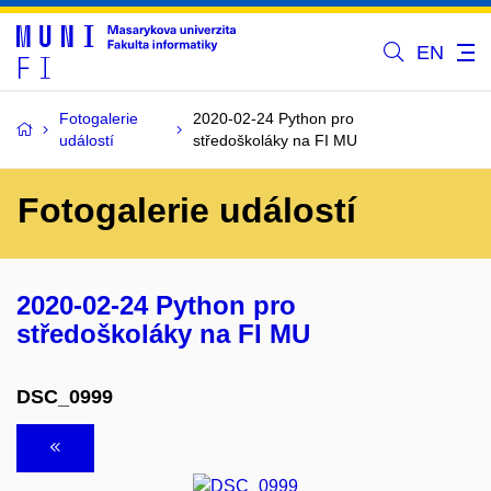
EN
Fotogalerie
2020-02-24 Python pro
událostí
středoškoláky na FI MU
Fotogalerie událostí
2020-02-24 Python pro
středoškoláky na FI MU
DSC_0999