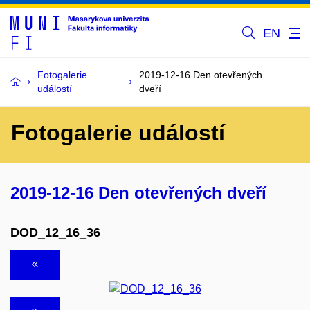
EN
Fotogalerie
2019-12-16 Den otevřených
událostí
dveří
Fotogalerie událostí
2019-12-16 Den otevřených dveří
DOD_12_16_36