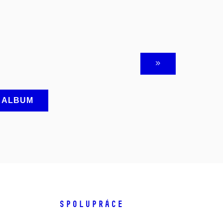
A ALBUM
SPOLUPRÁCE