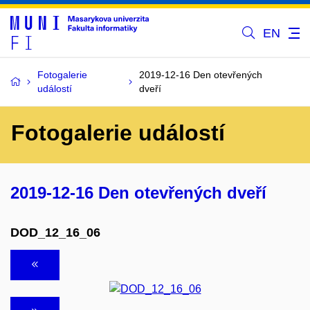
EN
Fotogalerie
2019-12-16 Den otevřených
událostí
dveří
Fotogalerie událostí
2019-12-16 Den otevřených dveří
DOD_12_16_06