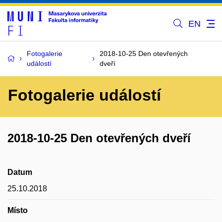
EN
Fotogalerie
2018-10-25 Den otevřených
událostí
dveří
Fotogalerie událostí
2018-10-25 Den otevřených dveří
Datum
25.10.2018
Místo