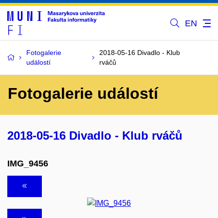
EN
Fotogalerie
2018-05-16 Divadlo - Klub
událostí
rváčů
Fotogalerie událostí
2018-05-16 Divadlo - Klub rváčů
IMG_9456