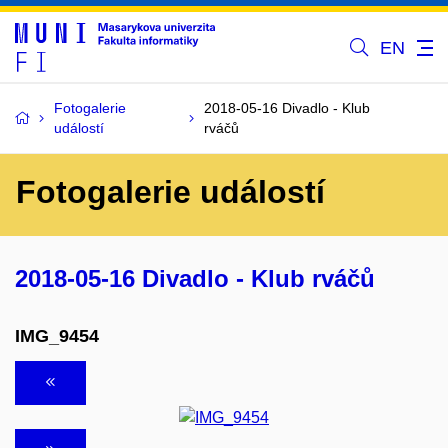
EN
Fotogalerie
2018-05-16 Divadlo - Klub
událostí
rváčů
Fotogalerie událostí
2018-05-16 Divadlo - Klub rváčů
IMG_9454