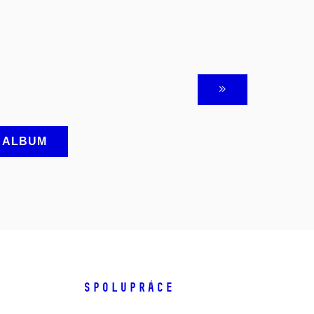
A ALBUM
SPOLUPRÁCE