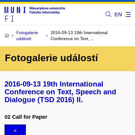
EN
Fotogalerie
2016-09-13 19th International
událostí
Conference on Text, …
Fotogalerie událostí
2016-09-13 19th International
Conference on Text, Speech and
Dialogue (TSD 2016) II.
02 Call for Paper