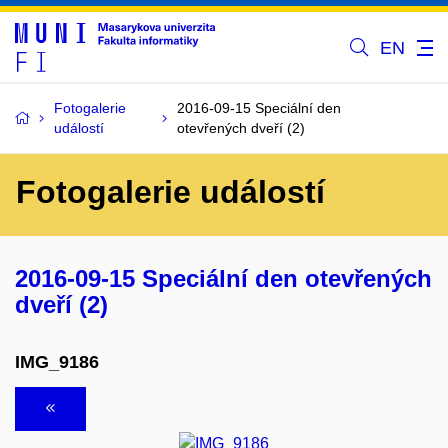
EN
Fotogalerie
2016-09-15 Speciální den
událostí
otevřených dveří (2)
Fotogalerie událostí
2016-09-15 Speciální den otevřených
dveří (2)
IMG_9186